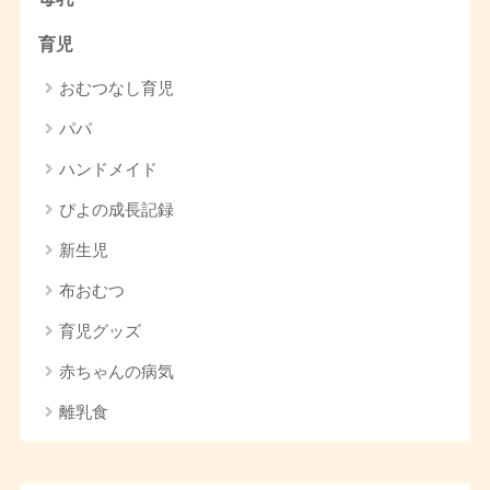
育児
おむつなし育児
パパ
ハンドメイド
ぴよの成長記録
新生児
布おむつ
育児グッズ
赤ちゃんの病気
離乳食