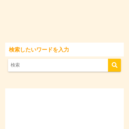
検索したいワードを入力