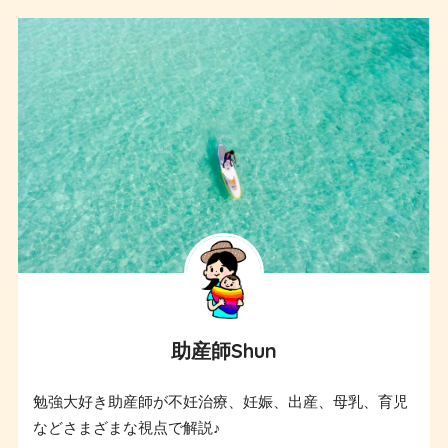
助産師Shun
勉強大好き助産師が不妊治療、妊娠、出産、母乳、育児
などさまざまな視点で解説♪