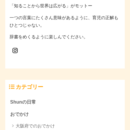
「知ることから世界は広がる」がモットー
一つの言葉にたくさん意味があるように、育児の正解も
ひとつじゃない。
辞書をめくるように楽しんでください。
カテゴリー
Shunの日常
おでかけ
大阪府でのおでかけ