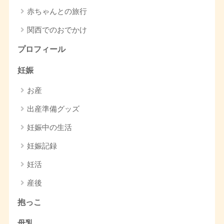
赤ちゃんとの旅行
関西でのおでかけ
プロフィール
妊娠
お産
出産準備グッズ
妊娠中の生活
妊娠記録
妊活
産後
抱っこ
母乳