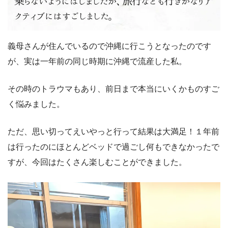
義母さんが住んでいるので沖縄に行こうとなったのです
が、実は一年前の同じ時期に沖縄で流産した私。
その時のトラウマもあり、前日まで本当にいくかものすご
く悩みました。
ただ、思い切ってえいやっと行って結果は大満足！１年前
は行ったのにほとんどベッドで過ごし何もできなかったで
すが、今回はたくさん楽しむことができました。