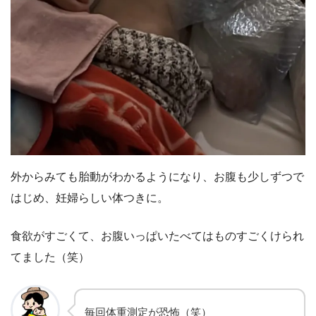
外からみても胎動がわかるようになり、お腹も少しずつで
はじめ、妊婦らしい体つきに。
食欲がすごくて、お腹いっぱいたべてはものすごくけられ
てました（笑）
毎回体重測定が恐怖（笑）