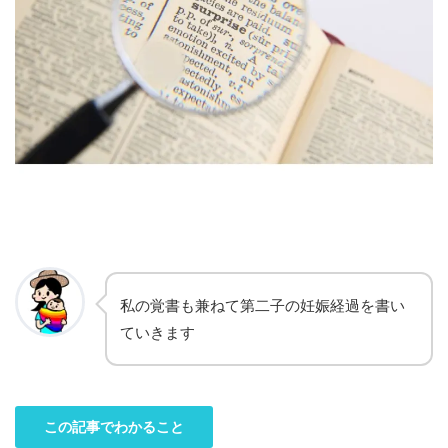
私の覚書も兼ねて第二子の妊娠経過を書い
ていきます
この記事でわかること