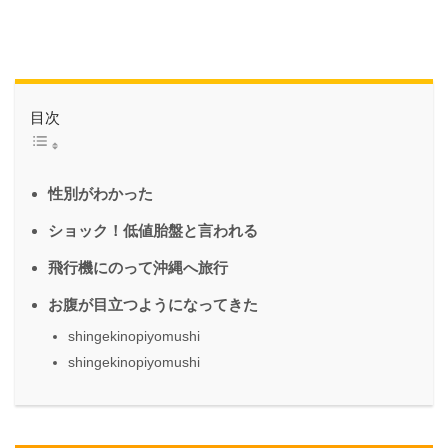
目次
性別がわかった
ショック！低値胎盤と言われる
飛行機にのって沖縄へ旅行
お腹が目立つようになってきた
shingekinopiyomushi
shingekinopiyomushi