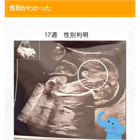
性別がわかった