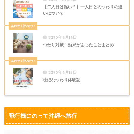
【二人目は軽い？】一人目とのつわりの違
いについて
2020年6月16日
つわり対策！効果があったことまとめ
2020年6月15日
壮絶なつわり体験記
飛行機にのって沖縄へ旅行