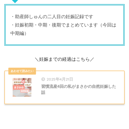
・助産師しゅんの二人目の妊娠記録です
・妊娠初期・中期・後期でまとめています（今回は
中期編）
＼妊娠までの経過はこちら／
2025年4月21日
習慣流産4回の私がまさかの自然妊娠した
話