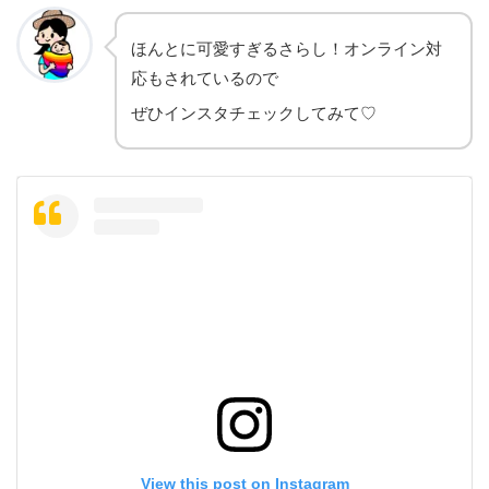
ほんとに可愛すぎるさらし！オンライン対
応もされているので
ぜひインスタチェックしてみて♡
View this post on Instagram