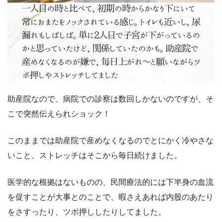
助産院なので、病院での診察は数回しかないのですが、そ
こで突然伝えられショック！
このままでは助産院で産めなくなるのでとにかく冷やさな
いこと、ストレッチはそこから毎日続けました。
医学的な根拠はないものの、民間療法的には下半身の血流
を促すことが大事とのことで、暇さえあれば内股のあたり
をさすったり、ツボ押ししたりしてました。