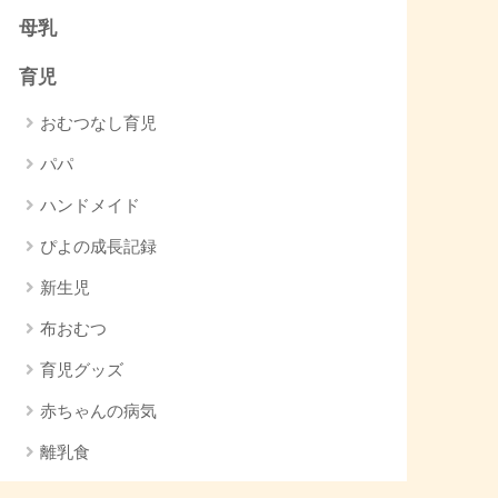
母乳
育児
おむつなし育児
パパ
ハンドメイド
ぴよの成長記録
新生児
布おむつ
育児グッズ
赤ちゃんの病気
離乳食