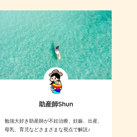
助産師Shun
勉強大好き助産師が不妊治療、妊娠、出産、
母乳、育児などさまざまな視点で解説♪