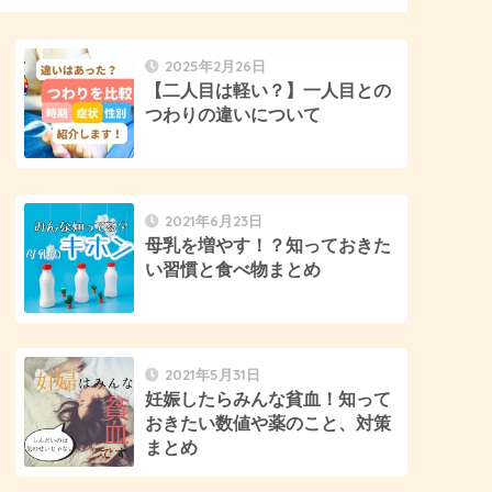
2025年2月26日
【二人目は軽い？】一人目との
つわりの違いについて
2021年6月23日
母乳を増やす！？知っておきた
い習慣と食べ物まとめ
2021年5月31日
妊娠したらみんな貧血！知って
おきたい数値や薬のこと、対策
まとめ