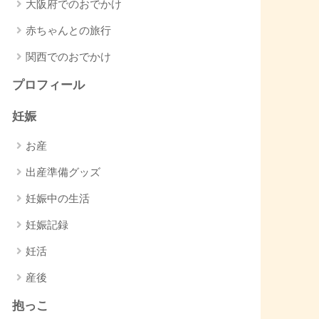
大阪府でのおでかけ
赤ちゃんとの旅行
関西でのおでかけ
プロフィール
妊娠
お産
出産準備グッズ
妊娠中の生活
妊娠記録
妊活
産後
抱っこ