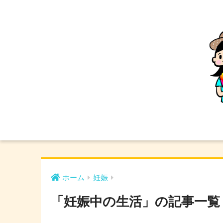
ホーム
妊娠
「妊娠中の生活」の記事一覧