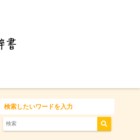
検索したいワードを入力