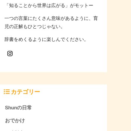
「知ることから世界は広がる」がモットー
一つの言葉にたくさん意味があるように、育
児の正解もひとつじゃない。
辞書をめくるように楽しんでください。
カテゴリー
Shunの日常
おでかけ