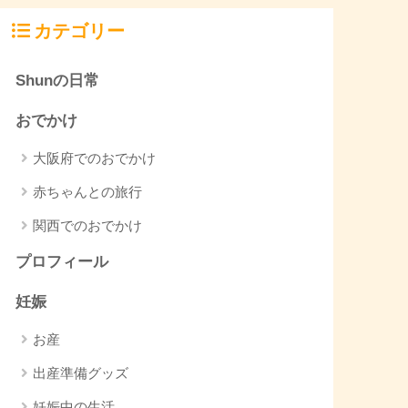
カテゴリー
Shunの日常
おでかけ
大阪府でのおでかけ
赤ちゃんとの旅行
関西でのおでかけ
プロフィール
妊娠
お産
出産準備グッズ
妊娠中の生活