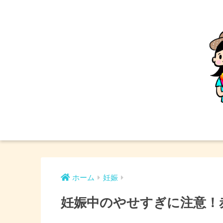
ホーム
妊娠
妊娠中のやせすぎに注意！