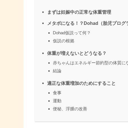
まずは妊娠中の正常な体重管理
メタボになる！？Dohad（胎児プログ
Dohad仮説って何？
仮説の根拠
体重が増えないとどうなる？
赤ちゃんはエネルギー節約型の体質に
結論
適正な体重増加のためにすること
食事
運動
便秘、浮腫の改善