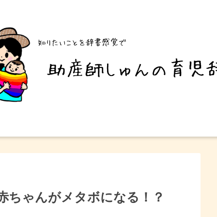
赤ちゃんがメタボになる！？