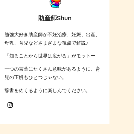
助産師Shun
勉強大好き助産師が不妊治療、妊娠、出産、
母乳、育児などさまざまな視点で解説♪
「知ることから世界は広がる」がモットー
一つの言葉にたくさん意味があるように、育
児の正解もひとつじゃない。
辞書をめくるように楽しんでください。