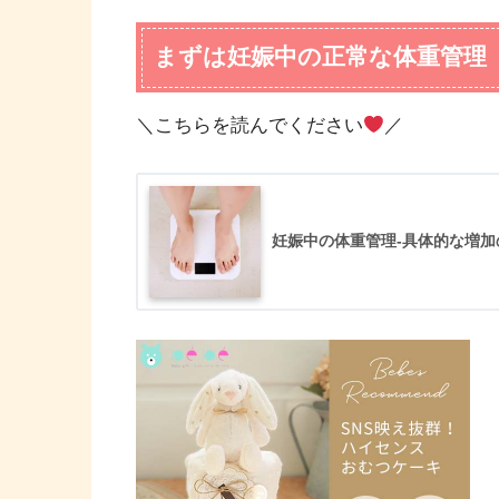
まずは妊娠中の正常な体重管理
＼こちらを読んでください
／
妊娠中の体重管理-具体的な増加