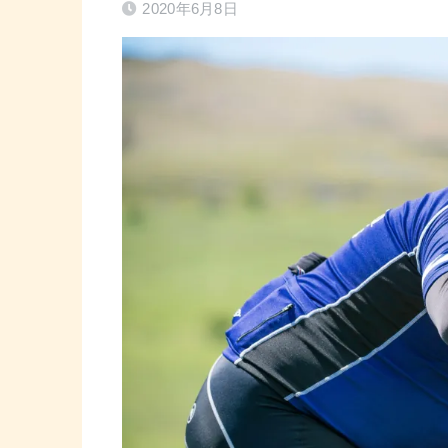
2020年6月8日