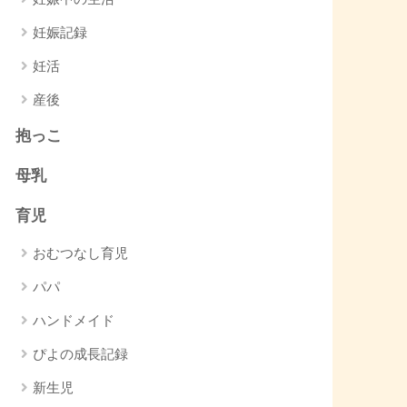
妊娠記録
妊活
産後
抱っこ
母乳
育児
おむつなし育児
パパ
ハンドメイド
ぴよの成長記録
新生児