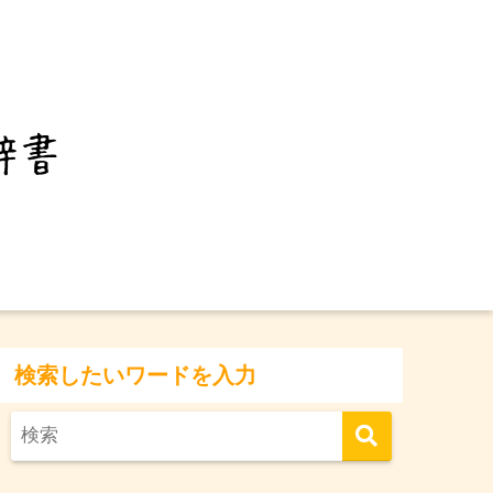
検索したいワードを入力