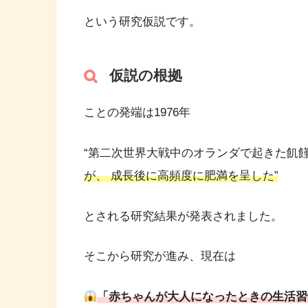
という研究仮説です。
仮説の根拠
ことの発端は1976年
“第二次世界大戦中のオランダで起きた飢
が、 成長後に高頻度に肥満を呈した”
とされる研究結果が発表されました。
そこから研究が進み、現在は
「赤ちゃんが大人になったときの生活習