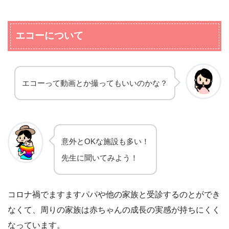
エコーについて
エコーって動画とか撮ってもいいのかな？
意外とOKな施設も多い！
先生に聞いてみよう！
コロナ禍でますますパパや他の家族と受診するのとができ
なくて、周りの家族は赤ちゃんの成長の実感が持ちにくく
なっています。