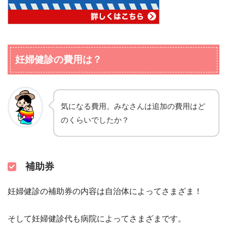
妊婦健診の費用は？
気になる費用。みなさんは追加の費用はど
のくらいでしたか？
補助券
妊婦健診の補助券の内容は自治体によってさまざま！
そして妊婦健診代も病院によってさまざまです。