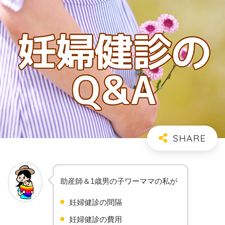
助産師＆1歳男の子ワーママの私が
妊婦健診の間隔
妊婦健診の費用