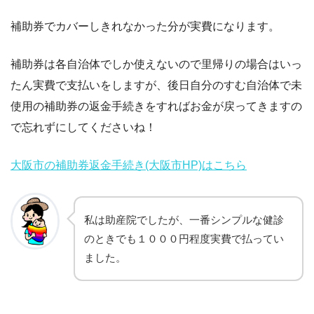
補助券でカバーしきれなかった分が実費になります。
補助券は各自治体でしか使えないので里帰りの場合はいっ
たん実費で支払いをしますが、後日自分のすむ自治体で未
使用の補助券の返金手続きをすればお金が戻ってきますの
で忘れずにしてくださいね！
大阪市の補助券返金手続き(大阪市HP)はこちら
私は助産院でしたが、一番シンプルな健診
のときでも１０００円程度実費で払ってい
ました。