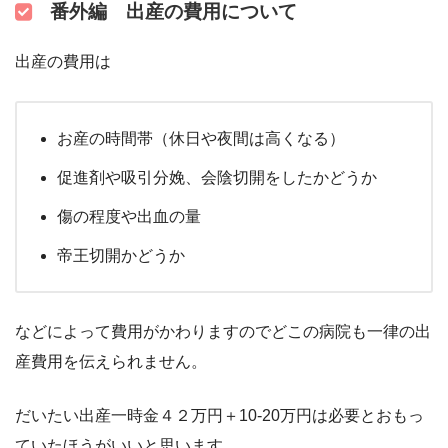
番外編 出産の費用について
出産の費用は
お産の時間帯（休日や夜間は高くなる）
促進剤や吸引分娩、会陰切開をしたかどうか
傷の程度や出血の量
帝王切開かどうか
などによって費用がかわりますのでどこの病院も一律の出
産費用を伝えられません。
だいたい出産一時金４２万円＋10-20万円は必要とおもっ
ていたほうがいいと思います。