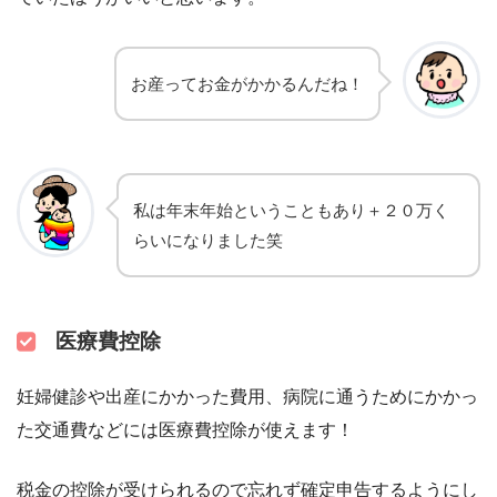
お産ってお金がかかるんだね！
私は年末年始ということもあり＋２０万く
らいになりました笑
医療費控除
妊婦健診や出産にかかった費用、病院に通うためにかかっ
た交通費などには医療費控除が使えます！
税金の控除が受けられるので忘れず確定申告するようにし