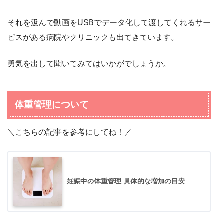
それを汲んで動画をUSBでデータ化して渡してくれるサー
ビスがある病院やクリニックも出てきています。
勇気を出して聞いてみてはいかがでしょうか。
体重管理について
＼こちらの記事を参考にしてね！／
妊娠中の体重管理-具体的な増加の目安-