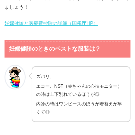
ましょう！
妊婦健診と医療費控除の詳細（国税庁HP）
妊婦健診のときのベストな服装は？
ズバリ、
エコー、NST（赤ちゃんの心拍モニター）
の時は上下別れているほうが◎
内診の時はワンピースのほうが着替えが早
くて◎