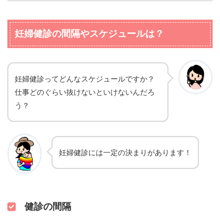
妊婦健診の間隔やスケジュールは？
妊婦健診ってどんなスケジュールですか？
仕事どのぐらい抜けないといけないんだろ
う？
妊婦健診には一定の決まりがあります！
健診の間隔