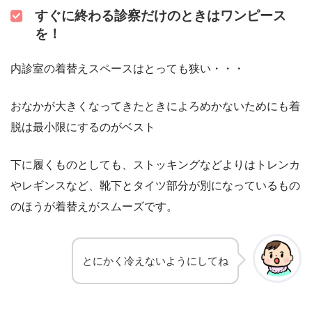
すぐに終わる診察だけのときはワンピース
を！
内診室の着替えスペースはとっても狭い・・・
おなかが大きくなってきたときによろめかないためにも着
脱は最小限にするのがベスト
下に履くものとしても、ストッキングなどよりはトレンカ
やレギンスなど、靴下とタイツ部分が別になっているもの
のほうが着替えがスムーズです。
とにかく冷えないようにしてね