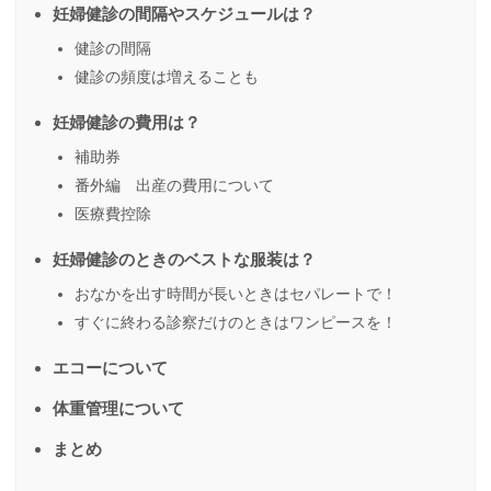
妊婦健診の間隔やスケジュールは？
健診の間隔
健診の頻度は増えることも
妊婦健診の費用は？
補助券
番外編 出産の費用について
医療費控除
妊婦健診のときのベストな服装は？
おなかを出す時間が長いときはセパレートで！
すぐに終わる診察だけのときはワンピースを！
エコーについて
体重管理について
まとめ