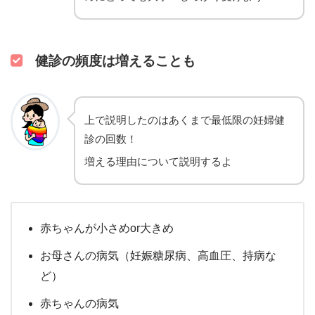
健診の頻度は増えることも
上で説明したのはあくまで最低限の妊婦健
診の回数！
増える理由について説明するよ
赤ちゃんが小さめor大きめ
お母さんの病気（妊娠糖尿病、高血圧、持病な
ど）
赤ちゃんの病気