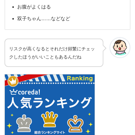
お腹がよくはる
双子ちゃん……などなど
リスクが高くなるとそれだけ頻繁にチェッ
クしたほうがいいこともあるんだね