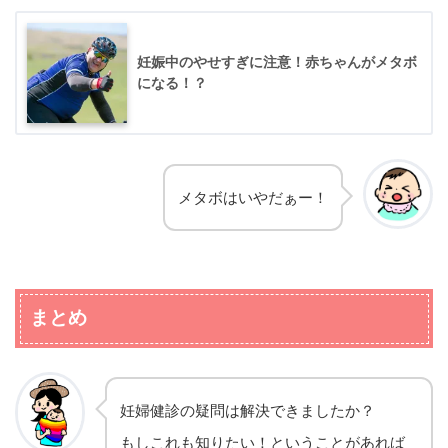
妊娠中のやせすぎに注意！赤ちゃんがメタボ
になる！？
メタボはいやだぁー！
まとめ
妊婦健診の疑問は解決できましたか？
もしこれも知りたい！ということがあれば