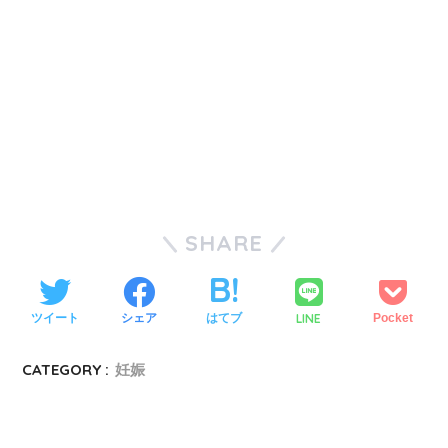
SHARE
LINE
ツイート
シェア
はてブ
Pocket
CATEGORY :
妊娠