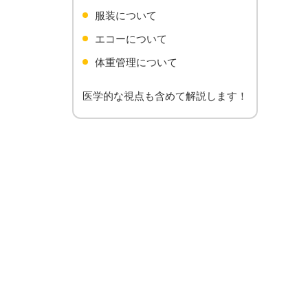
服装について
エコーについて
体重管理について
医学的な視点も含めて解説します！