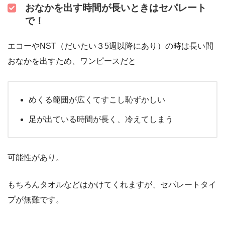
おなかを出す時間が長いときはセパレート
で！
エコーやNST（だいたい３5週以降にあり）の時は長い間
おなかを出すため、ワンピースだと
めくる範囲が広くてすこし恥ずかしい
足が出ている時間が長く、冷えてしまう
可能性があり。
もちろんタオルなどはかけてくれますが、セパレートタイ
プが無難です。