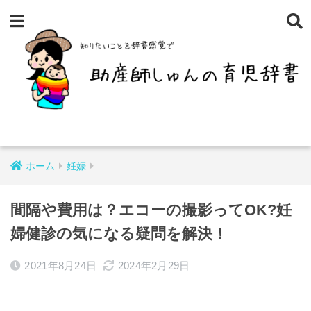
ホーム
妊娠
間隔や費用は？エコーの撮影ってOK?妊
婦健診の気になる疑問を解決！
2021年8月24日
2024年2月29日