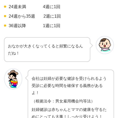
24週未満 4週に1回
24週から35週 2週に1回
36週以降 1週に1回
おなかが大きくなってくると頻繁になるん
だね！
会社は妊婦が必要な健診を受けられるよう
受診に必要な時間を確保する義務がある
よ！
（根拠法令：男女雇用機会均等法）
妊婦健診は赤ちゃんとママの健康を守るた
めにとっても大事！しっかり受けよう！